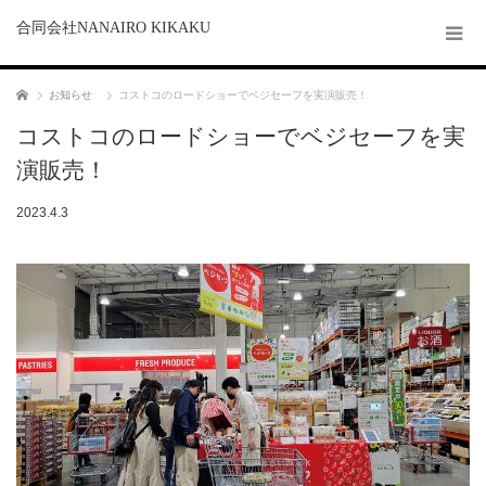
合同会社NANAIRO KIKAKU
ホーム
お知らせ
コストコのロードショーでベジセーフを実演販売！
コストコのロードショーでベジセーフを実
演販売！
2023.4.3