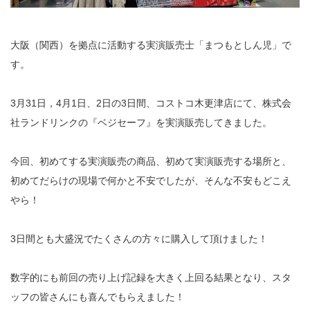
大阪（関西）を拠点に活動する実演販売士「まつもとしん児」で
す。
3月31日，4月1日、2日の3日間、コストコ木更津店にて、株式会
社ランドリンクの『ベジセーフ』を実演販売してきました。
今回、初めてする実演販売の商品、初めて実演販売する場所と、
初めてだらけの現場で何かと不安でしたが、そんな不安もどこえ
やら！
3日間とも大盛況でたくさんの方々に購入して頂けました！
数字的にも前回の売り上げ記録を大きく上回る結果となり、スタ
ッフの皆さんにも喜んでもらえました！