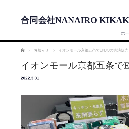
合同会社NANAIRO KIKAK
ホー
ホーム
お知らせ
イオンモール京都五条でENJOの実演販売
イオンモール京都五条でE
2022.3.31