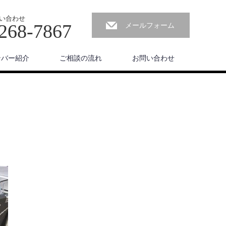
い合わせ
268-7867
メールフォーム
ンバー紹介
ご相談の流れ
お問い合わせ