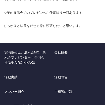
今年の展示会でのプレゼンのお仕事は後一回あります。
しっかりと結果を残せる様に頑張りたいと思います。
実演販売士、展示会MC、展
会社概要
示会プレゼンター – 合同会
社NANAIRO KIKAKU
活動実績
活動報告
メンバー紹介
ご相談の流れ